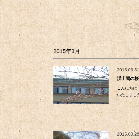
2015年3月
2015.03.3
渓山閣の桜
こんにちは
いたしまし
2015.03.2