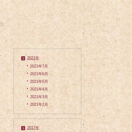
2021年
2021年7月
2021年6月
2021年5月
2021年4月
2021年3月
2021年2月
2017年