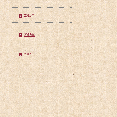
2016年
2015年
2014年